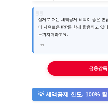
실제로 저는 세액공제 혜택이 좋은 연
이 자유로운 IRP를 함께 활용하고 있
느껴지더라고요.
금융감독
💡 세액공제 한도, 100% 