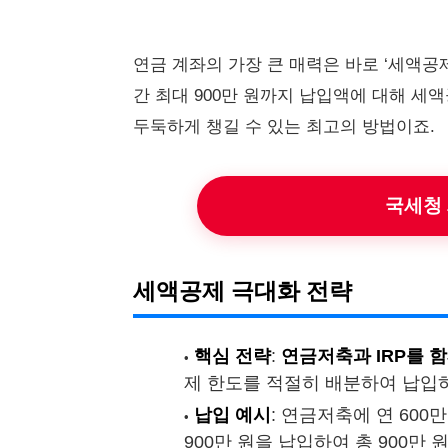
연금 계좌의 가장 큰 매력은 바로 ‘세액공제’
간 최대 900만 원까지 납입액에 대해 세액
두둑하게 챙길 수 있는 최고의 방법이죠.
국세청
세액공제 극대화 전략
핵심 전략
:
연금저축과 IRP를 
제 한도를 적절히 배분하여 납입
납입 예시
: 연금저축에 연 600만
900만 원을 납입하여 총 900만 