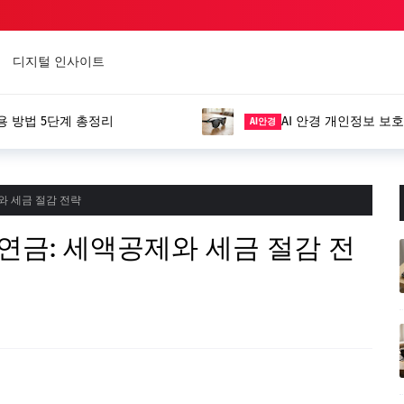
디지털 인사이트
용 방법 5단계 총정리
AI 안경 개인정보 보호
AI안경
제와 세금 절감 전략
퇴직연금: 세액공제와 세금 절감 전