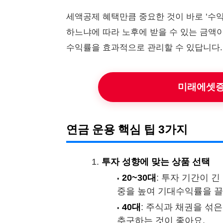
세액공제 혜택만큼 중요한 것이 바로 ‘수익
하느냐에 따라 노후에 받을 수 있는 금액이
수익률을 효과적으로 관리할 수 있답니다.
미래에셋증
연금 운용 핵심 팁 3가지
투자 성향에 맞는 상품 선택
20~30대
: 투자 기간이 긴
중을 높여 기대수익률을 끌
40대
: 주식과 채권을 섞
추구하는 것이 좋아요.