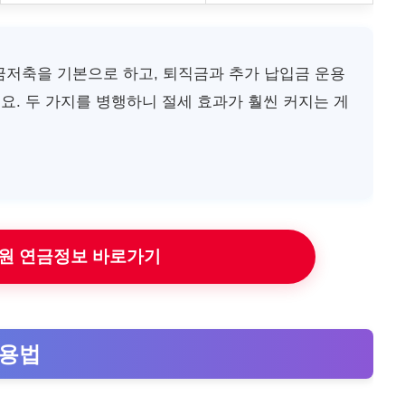
금저축을 기본으로 하고, 퇴직금과 추가 납입금 운용
어요. 두 가지를 병행하니 절세 효과가 훨씬 커지는 게
원 연금정보 바로가기
활용법