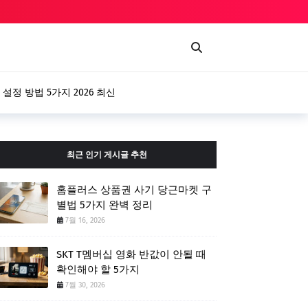
 설정 방법 5가지 2026 최신
최근 인기 게시글 추천
홈플러스 상품권 사기 당근마켓 구
별법 5가지 완벽 정리
7월 16, 2026
SKT T멤버십 영화 반값이 안될 때
확인해야 할 5가지
7월 30, 2026