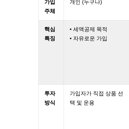
가입
개인 (누구나)
주체
핵심
• 세액공제 목적
특징
• 자유로운 가입
투자
가입자가 직접 상품 선
방식
택 및 운용