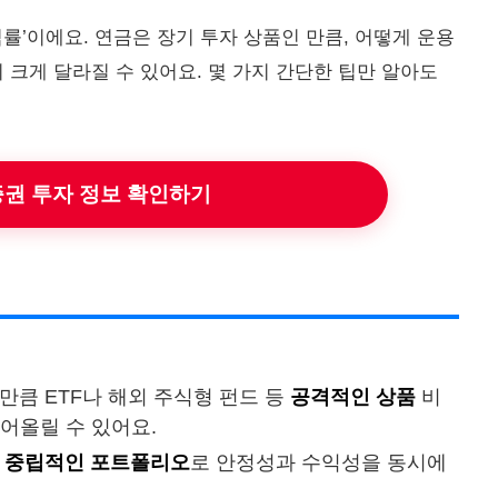
률’이에요. 연금은 장기 투자 상품인 만큼, 어떻게 운용
 크게 달라질 수 있어요. 몇 가지 간단한 팁만 알아도
권 투자 정보 확인하기
 만큼 ETF나 해외 주식형 펀드 등
공격적인 상품
비
어올릴 수 있어요.
은
중립적인 포트폴리오
로 안정성과 수익성을 동시에