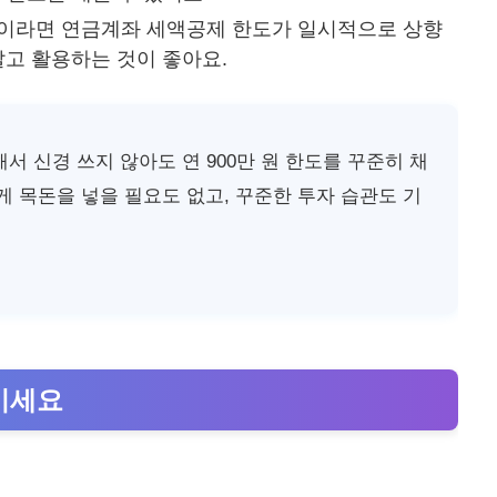
이상이라면 연금계좌 세액공제 한도가 일시적으로 상향
말고 활용하는 것이 좋아요.
서 신경 쓰지 않아도 연 900만 원 한도를 꾸준히 채
게 목돈을 넣을 필요도 없고, 꾸준한 투자 습관도 기
높이세요