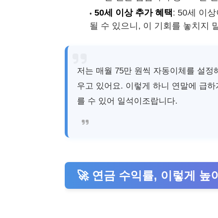
50세 이상 추가 혜택
: 50세 
될 수 있으니, 이 기회를 놓치지 
저는 매월 75만 원씩 자동이체를 설정해
우고 있어요. 이렇게 하니 연말에 급하
를 수 있어 일석이조랍니다.
🚀 연금 수익률, 이렇게 