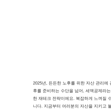
2025년, 든든한 노후를 위한 자산 관리에
후를 준비하는 수단을 넘어, 세액공제라는
한 재테크 전략이에요. 복잡하게 느껴질 수
니다. 지금부터 여러분의 자산을 지키고 