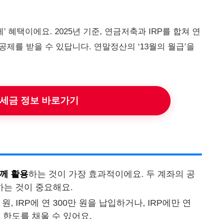
 혜택이에요. 2025년 기준, 연금저축과 IRP를 합쳐 연
공제를 받을 수 있답니다. 연말정산의 ‘13월의 월급’을
 세금 정보 바로가기
함께 활용
하는 것이 가장 효과적이에요. 두 계좌의 공
하는 것이 중요해요.
 원, IRP에 연 300만 원을 납입하거나, IRP에만 연
원 한도를 채울 수 있어요.