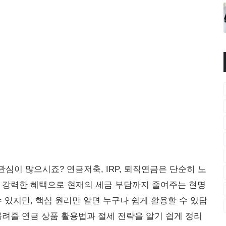
 관심이 많으시죠? 연금저축, IRP, 퇴직연금은 단순히 노
 강력한 혜택으로 현재의 세금 부담까지 줄여주는 현명
 있지만, 핵심 원리만 알면 누구나 쉽게 활용할 수 있답
불려줄 연금 상품 활용법과 절세 전략을 알기 쉽게 정리