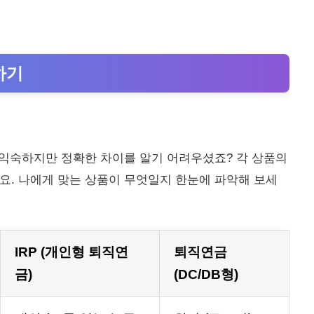
하기
이름은 익숙하지만 정확한 차이를 알기 어려우셨죠? 각 상품의
요. 나에게 맞는 상품이 무엇일지 한눈에 파악해 보세
IRP (개인형 퇴직연
퇴직연금
금)
(DC/DB형)