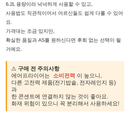
6.2L 용량이라 넉넉하게 사용할 수 있고,
사용법도 직관적이어서 어르신들도 쉽게 다룰 수 있어
요.
가격대는 조금 있지만,
확실한 품질과 AS를 원하신다면 후회 없는 선택이 될
거예요.
⚠️
구매 전 주의사항
에어프라이어는
소비전력
이 높으니,
다른 고전력 제품(전기밥솥, 전자레인지 등)
과
한 콘센트에 연결하지 않는 것이 좋아요.
화재 위험이 있으니 꼭 분리해서 사용하세요!