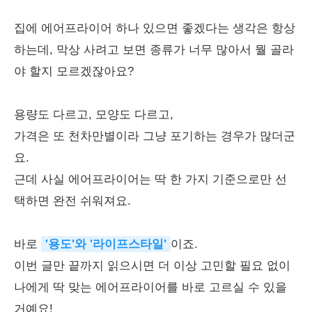
집에 에어프라이어 하나 있으면 좋겠다는 생각은 항상
하는데, 막상 사려고 보면 종류가 너무 많아서 뭘 골라
야 할지 모르겠잖아요?
용량도 다르고, 모양도 다르고,
가격은 또 천차만별이라 그냥 포기하는 경우가 많더군
요.
근데 사실 에어프라이어는 딱 한 가지 기준으로만 선
택하면 완전 쉬워져요.
바로
'용도'와 '라이프스타일'
이죠.
이번 글만 끝까지 읽으시면 더 이상 고민할 필요 없이
나에게 딱 맞는 에어프라이어를 바로 고르실 수 있을
거예요!