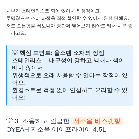
내부가 스테인리스로 되어 있어서 위생적이고,
투명창으로 조리 과정을 직접 확인할 수 있어서 완전 편해요.
저도 오븐형을 써보니까 중간에 열어보지 않아도 돼서 너무 좋
더라고요.
💡
핵심 포인트: 올스텐 소재의 장점
스테인리스는 내구성이 강하고 냄새나 색이
배지 않아서
위생적으로 오래 사용할 수 있다는 장점이 있
어요.
환경호르몬 걱정 없이 안심하고 요리할 수 있
어요!
💡 3. 조용하고 깔끔한
저소음 바스켓형
:
OYEAH 저소음 에어프라이어 4.5L