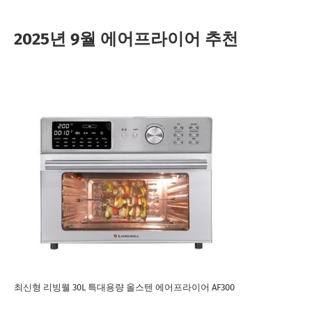
2025년 9월 에어프라이어 추천
최신형 리빙웰 30L 특대용량 올스텐 에어프라이어 AF300