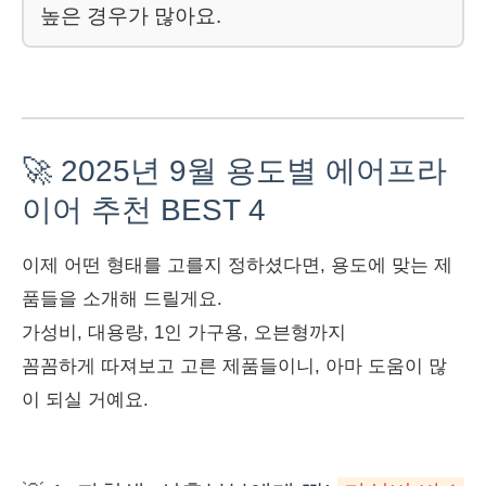
높은 경우가 많아요.
🚀 2025년 9월 용도별 에어프라
이어 추천 BEST 4
이제 어떤 형태를 고를지 정하셨다면, 용도에 맞는 제
품들을 소개해 드릴게요.
가성비, 대용량, 1인 가구용, 오븐형까지
꼼꼼하게 따져보고 고른 제품들이니, 아마 도움이 많
이 되실 거예요.