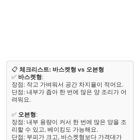
📋
체크리스트: 바스켓형 vs 오븐형
✅
바스켓형
:
장점: 작고 가벼워서 공간 차지율이 적어요.
단점: 내부가 좁아 한 번에 많은 양 조리가 어
려워요.
✅
오븐형
:
장점: 내부 용량이 커서 한 번에 많은 양을 조
리할 수 있고, 베이킹도 가능해요.
단점: 부피가 크고, 바스켓형보다 가격대가