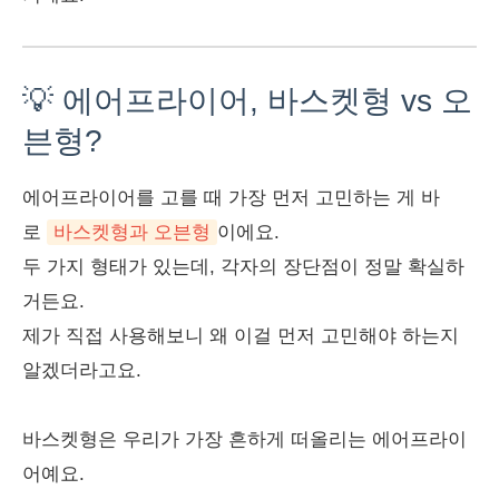
💡 에어프라이어, 바스켓형 vs 오
븐형?
에어프라이어를 고를 때 가장 먼저 고민하는 게 바
로
바스켓형과 오븐형
이에요.
두 가지 형태가 있는데, 각자의 장단점이 정말 확실하
거든요.
제가 직접 사용해보니 왜 이걸 먼저 고민해야 하는지
알겠더라고요.
바스켓형은 우리가 가장 흔하게 떠올리는 에어프라이
어예요.