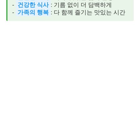
-
건강한 식사
: 기름 없이 더 담백하게
-
가족의 행복
: 다 함께 즐기는 맛있는 시간