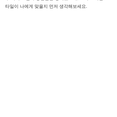
타일이 나에게 맞을지 먼저 생각해보세요.