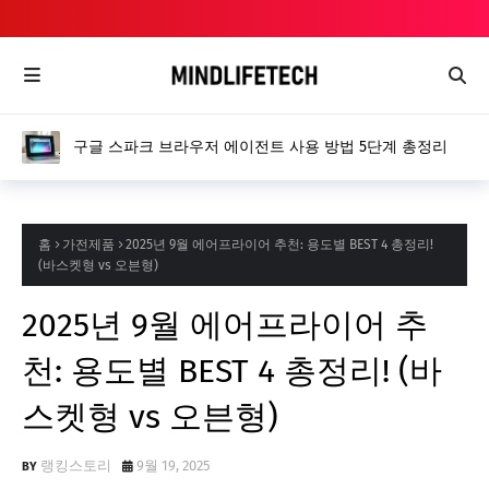
구글 스파크 브라우저 에이전트 사용 방법 5단계 총정리
홈
가전제품
2025년 9월 에어프라이어 추천: 용도별 BEST 4 총정리!
(바스켓형 vs 오븐형)
2025년 9월 에어프라이어 추
천: 용도별 BEST 4 총정리! (바
스켓형 vs 오븐형)
랭킹스토리
9월 19, 2025