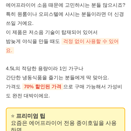
에어프라이어 소음 때문에 고민하시는 분들 많으시죠?
특히 원룸이나 오피스텔에 사시는 분들이라면 더 신경
쓰일 거예요.
이 제품은 저소음 기술이 탑재되어 있어서
밤늦게 야식을 만들 때도
걱정 없이 사용할 수 있어
요.
4.5L의 적당한 용량이라 1인 가구나
간단한 냉동식품을 즐기는 분들에게 딱 맞아요.
가격도
70% 할인된 가격
으로 구매 가능해서 가성비
도 완전 대박이에요.
⭐
프리미엄 팁
요즘은 에어프라이어 전용 종이호일을 사용
하면