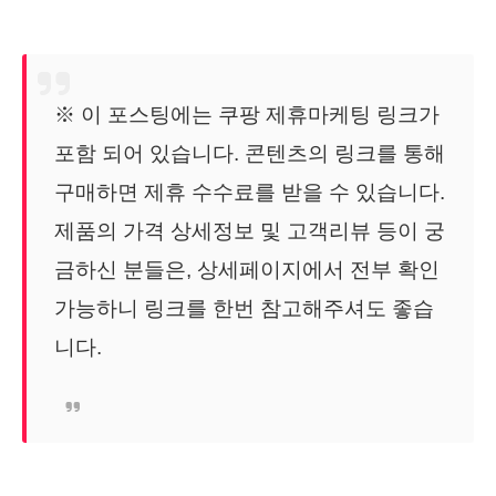
※ 이 포스팅에는 쿠팡 제휴마케팅 링크가
포함 되어 있습니다. 콘텐츠의 링크를 통해
구매하면 제휴 수수료를 받을 수 있습니다.
제품의 가격 상세정보 및 고객리뷰 등이 궁
금하신 분들은, 상세페이지에서 전부 확인
가능하니 링크를 한번 참고해주셔도 좋습
니다.