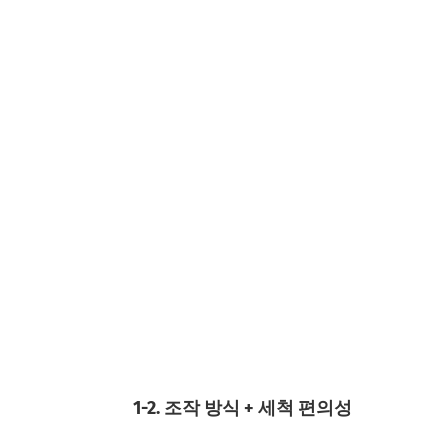
1-2. 조작 방식 + 세척 편의성