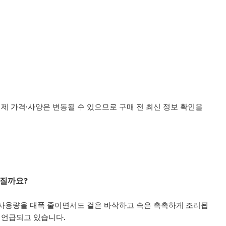
실제 가격·사양은 변동될 수 있으므로 구매 전 최신 정보 확인을
해질까요?
기름 사용량을 대폭 줄이면서도 겉은 바삭하고 속은 촉촉하게 조리됩
로 언급되고 있습니다.