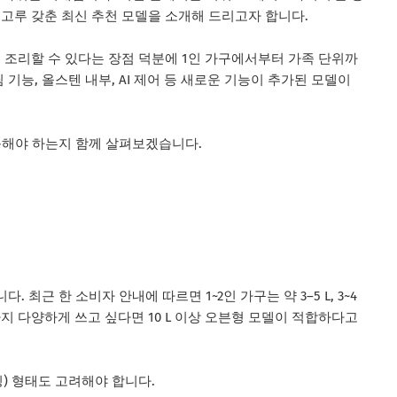
을 고루 갖춘 최신 추천 모델을 소개해 드리고자 합니다.
조리할 수 있다는 장점 덕분에 1인 가구에서부터 가족 단위까
 기능, 올스텐 내부, AI 제어 등 새로운 기능이 추가된 모델이
목해야 하는지 함께 살펴보겠습니다.
최근 한 소비자 안내에 따르면 1~2인 가구는 약 3–5 L, 3~4
까지 다양하게 쓰고 싶다면 10 L 이상 오븐형 모델이 적합하다고
킹) 형태도 고려해야 합니다.