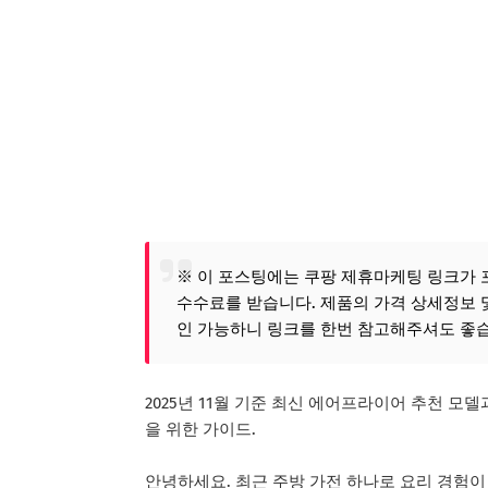
※ 이 포스팅에는 쿠팡 제휴마케팅 링크가 
수수료를 받습니다. 제품의 가격 상세정보 
인 가능하니 링크를 한번 참고해주셔도 좋
2025년 11월 기준 최신 에어프라이어 추천 모
을 위한 가이드.
안녕하세요. 최근 주방 가전 하나로 요리 경험이