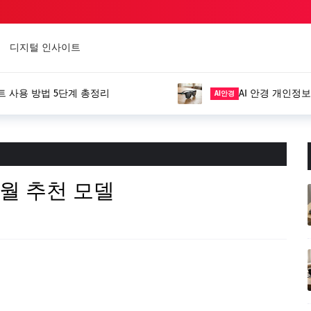
디지털 인사이트
용 방법 5단계 총정리
AI 안경 개인정보 보호
AI안경
1월 추천 모델