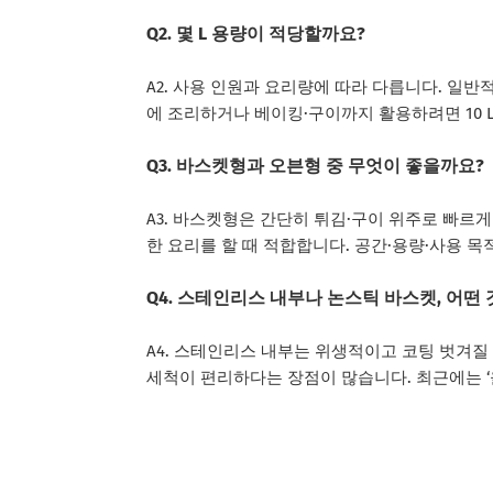
Q2. 몇 L 용량이 적당할까요?
A2. 사용 인원과 요리량에 따라 다릅니다. 일반적으로 
에 조리하거나 베이킹·구이까지 활용하려면 10 
Q3. 바스켓형과 오븐형 중 무엇이 좋을까요?
A3. 바스켓형은 간단히 튀김·구이 위주로 빠르
한 요리를 할 때 적합합니다. 공간·용량·사용 
Q4. 스테인리스 내부나 논스틱 바스켓, 어떤 
A4. 스테인리스 내부는 위생적이고 코팅 벗겨질
세척이 편리하다는 장점이 많습니다. 최근에는 ‘