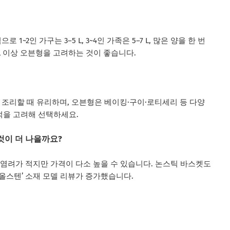
1~2인 가구는 3–5 L, 3~4인 가족은 5–7 L, 많은 양을 한 번
L 이상 오븐형을 고려하는 것이 좋습니다.
게 조리할 때 유리하며, 오븐형은 베이킹·구이·로티세리 등 다양
목적을 고려해 선택하세요.
것이 더 나을까요?
 염려가 적지만 가격이 다소 높을 수 있습니다. 논스틱 바스켓도
올스텐’ 소재 모델 리뷰가 증가했습니다.