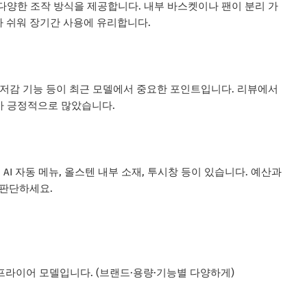
 다양한 조작 방식을 제공합니다. 내부 바스켓이나 팬이 분리 가
 쉬워 장기간 사용에 유리합니다.
새 저감 기능 등이 최근 모델에서 중요한 포인트입니다. 리뷰에서
가가 긍정적으로 많았습니다.
 AI 자동 메뉴, 올스텐 내부 소재, 투시창 등이 있습니다. 예산과
 판단하세요.
어프라이어 모델입니다. (브랜드·용량·기능별 다양하게)