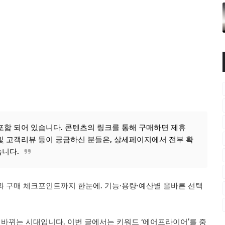
포함 되어 있습니다. 콘텐츠의 링크를 통해 구매하면 제휴
및 고객리뷰 등이 궁금하신 분들은, 상세페이지에서 전부 확
습니다.
델과 구매 체크포인트까지 한눈에. 기능·용량·예산별 올바른 선택
 바뀌는 시대입니다. 이번 글에서는 키워드 ‘에어프라이어’를 중