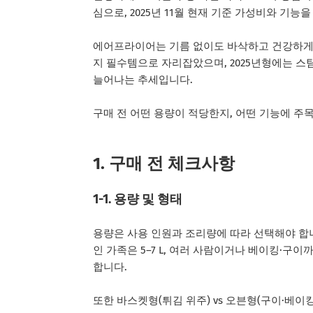
심으로, 2025년 11월 현재 기준 가성비와 기능
에어프라이어는 기름 없이도 바삭하고 건강하게 
지 필수템으로 자리잡았으며, 2025년형에는 스팀
늘어나는 추세입니다.
구매 전 어떤 용량이 적당한지, 어떤 기능에 주
1. 구매 전 체크사항
1-1. 용량 및 형태
용량은 사용 인원과 조리량에 따라 선택해야 합니다. 
인 가족은 5–7 L, 여러 사람이거나 베이킹·구이
합니다.
또한 바스켓형(튀김 위주) vs 오븐형(구이·베이