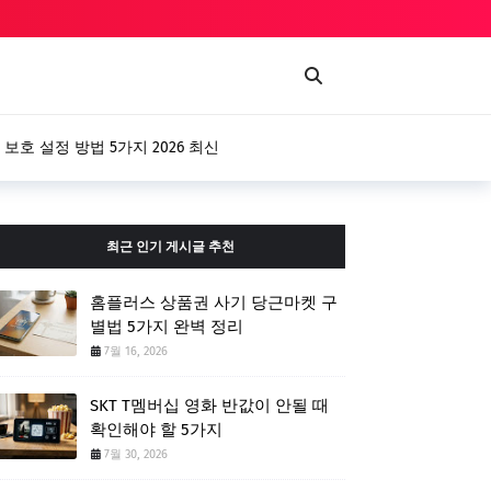
 설정 방법 5가지 2026 최신
최근 인기 게시글 추천
홈플러스 상품권 사기 당근마켓 구
별법 5가지 완벽 정리
7월 16, 2026
SKT T멤버십 영화 반값이 안될 때
확인해야 할 5가지
7월 30, 2026