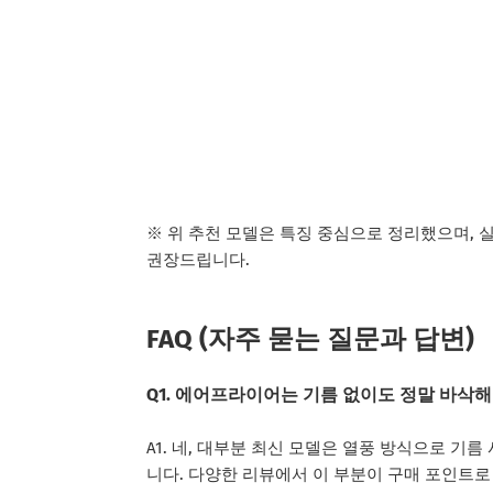
※ 위 추천 모델은 특징 중심으로 정리했으며, 
권장드립니다.
FAQ (자주 묻는 질문과 답변)
Q1. 에어프라이어는 기름 없이도 정말 바삭
A1. 네, 대부분 최신 모델은 열풍 방식으로 
니다. 다양한 리뷰에서 이 부분이 구매 포인트